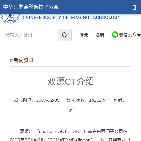
中华医学会影像技术分会
登录
|
注册
微信公众号
新闻资讯
双源CT介绍
发布时间：2007-02-05
浏览次数：18292次
作者：
来源：
;
双源CT（dualsourceCT，DSCT）首先由西门子公司在
2005年RSNA推出（SOMATOMDefinition）。由于其拥有业界